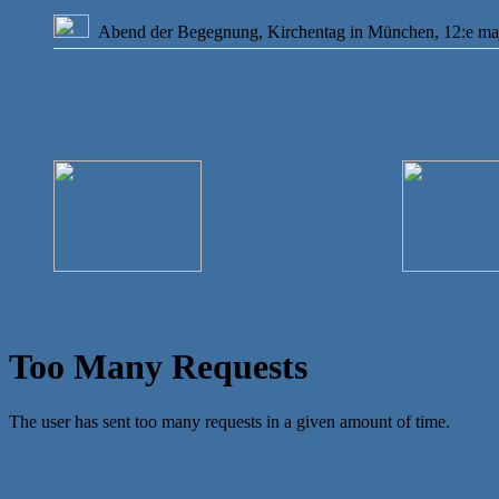
Abend der Begegnung, Kirchentag in München, 12:e ma