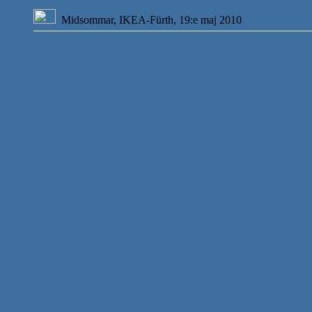
Midsommar, IKEA-Fürth, 19:e maj 2010