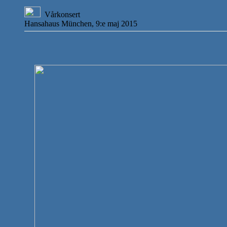
Vårkonsert
Hansahaus München, 9:e maj 2015