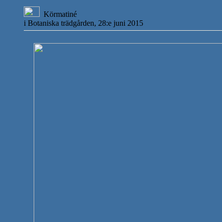
Körmatiné
i Botaniska trädgården, 28:e juni 2015